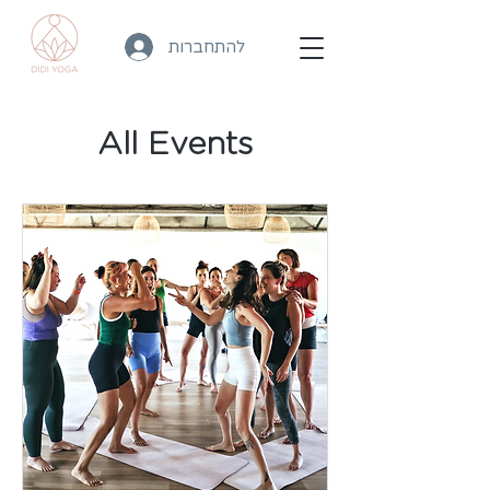
להתחברות
Upcoming Events
All Events