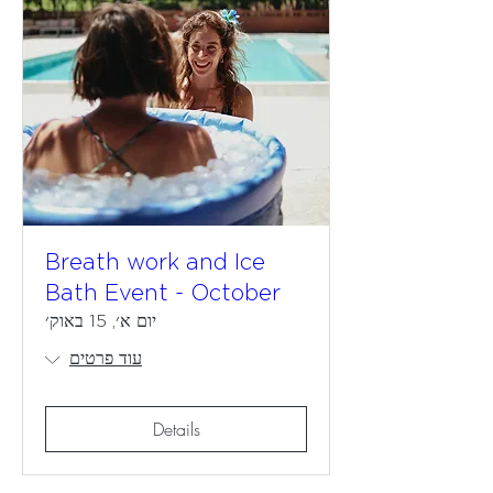
Breath work and Ice
Bath Event - October
יום א׳, 15 באוק׳
עוד פרטים
Details