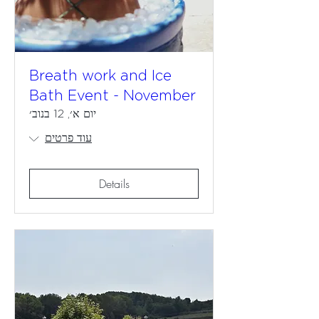
Breath work and Ice
Bath Event - November
יום א׳, 12 בנוב׳
עוד פרטים
Details