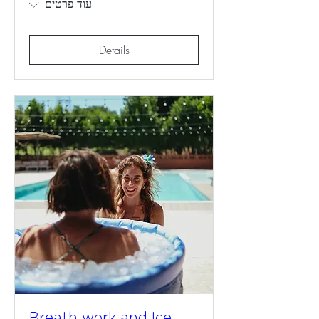
עוד פרטים
Details
Breath work and Ice