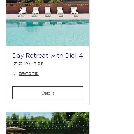
4-Day Retreat with Didi
יום ה׳, 26 באוק׳
עוד פרטים
Details