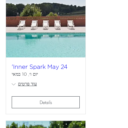
Inner Spark May 24'
יום ו׳, 10 במאי
עוד פרטים
Details