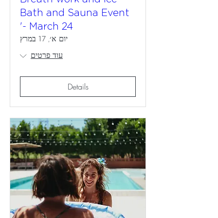
Bath and Sauna Event
- March 24'
יום א׳, 17 במרץ
עוד פרטים
Details