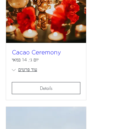
Cacao Ceremony
יום ג׳, 14 במאי
עוד פרטים
Details