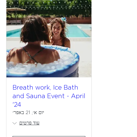
Breath work, Ice Bath
and Sauna Event - April
24'
יום א׳, 21 באפר׳
עוד פרטים