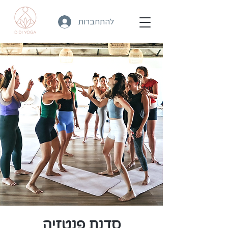
להתחברות
סדנת פנטזיה