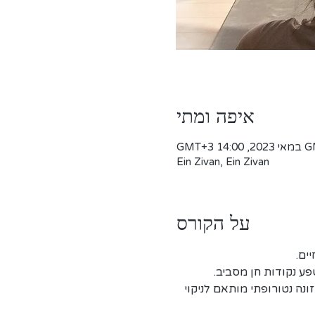
איפה ומתי
Ein Zivan, Ein Zivan
על הקורס
ים.
פע נקודות חן מסביב.
נה נטורופתי מותאם לניקוי 