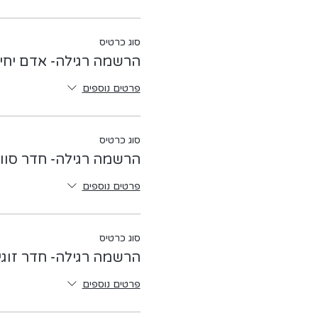
סוג כרטיס
הרשמה רגילה- אדם יחי
פרטים נוספים
סוג כרטיס
הרשמה רגילה- חדר סוו
פרטים נוספים
סוג כרטיס
הרשמה רגילה- חדר זוגי
פרטים נוספים