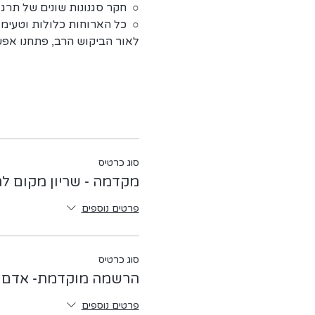
○  חקר סגנונות שונים של תרג
○  כל הארוחות כלולות וטעימו
לאור הביקוש הרב, פתחנו אפש
סוג כרטיס
מקדמה - שריון מקום לר
פרטים נוספים
סוג כרטיס
הרשמה מוקדמת- אדם י
פרטים נוספים