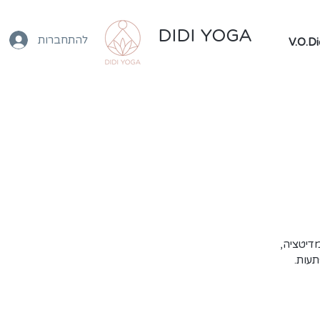
DIDI YOGA
להתחברות
מדיטציה,
תעות.