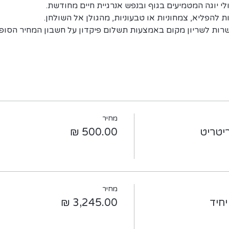
ולי יוגה המטמיעים בגוף ובנפש אנרגיית חיים מחודשת.
ת להפליא, צמחוניות או טבעוניות, מהגולן אל השולחן.
רות לשריון מקום באמצעות תשלום פיקדון על חשבון המחיר הסופי
מחיר
יטריט
מחיר
חיד