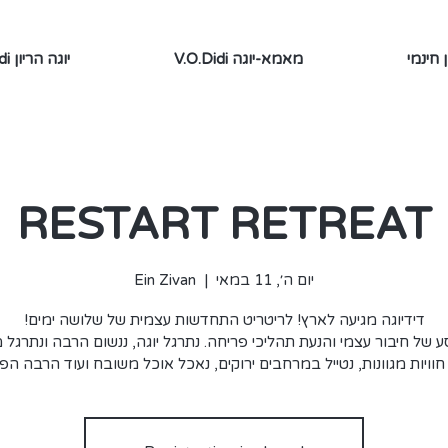
 חינמי
V.O.Didi מאמא-יוגה
V.O.Didi יוגה הריון
RESTART RETREAT
יום ה׳, 11 במאי
  |  
Ein Zivan
 של חיבור עצמי והנעת תהליכי פריחה. נתרגל יוגה, ננשום הרבה ונתרגל 
חוויות מגוונות, נטייל במרחבים ירוקים, נאכל אוכל משובח ועוד הרבה הפ