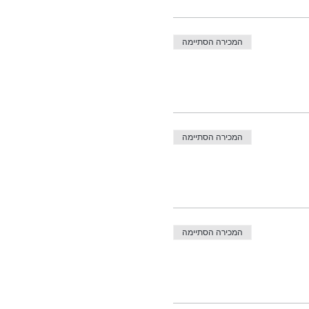
המכירה הסתיימה
המכירה הסתיימה
המכירה הסתיימה