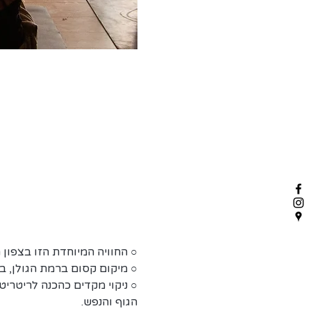
○ החוויה המיוחדת הזו בצפון 
○ מיקום קסום ברמת הגולן, בי
○ ניקוי מקדים כהכנה לריטריט
הגוף והנפש.