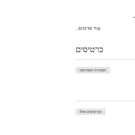
עוד פרטים...
כרטיסים
המכירה הסתיימה
הכרטיסים אזלו