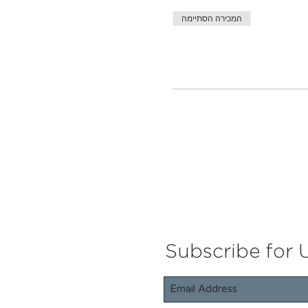
המכירה הסתיימה
Subscribe for 