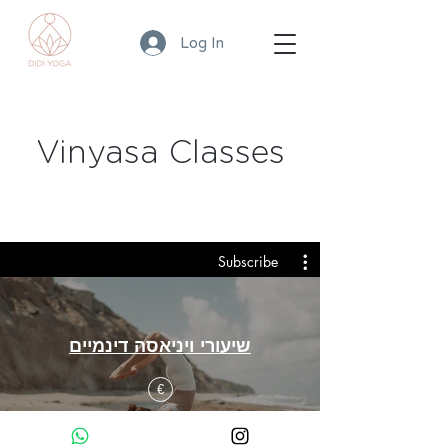
Log In
Vinyasa Classes
Subscribe
שיעורי ויניאסה דינמיים
€