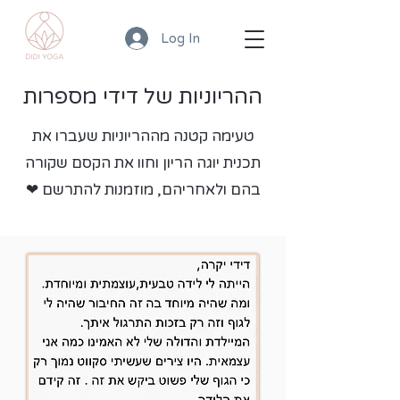
Log In
ההריוניות של דידי מספרות
טעימה קטנה מההריוניות שעברו את
תכנית יוגה הריון וחוו את הקסם שקורה
בהם ולאחריהם, מוזמנות להתרשם ❤