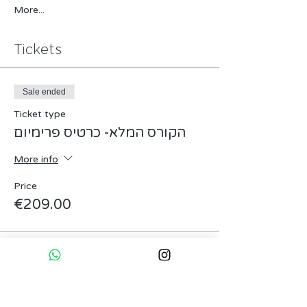
More...
Tickets
Sale ended
Ticket type
הקורס המלא- כרטיס פרימיום
More info
Price
€209.00
Sale ended
Ticket type
הקורס המלא- מחיר הרשמה