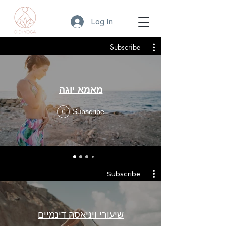
Log In
Subscribe
מאמא יוגה
Subscribe
€
Subscribe
שיעורי ויניאסה דינמיים