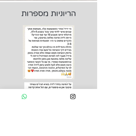
הריוניות מספרות