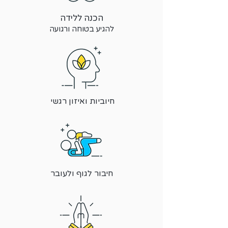
הכנה ללידה
להגיע בטוחה ורגועה
חיוביות ואיזון רגשי
חיבור לגוף ולעובר