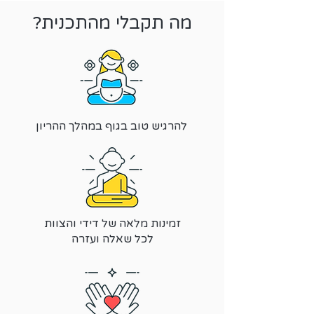
מה תקבלי מהתכנית?
להרגיש טוב בגוף במהלך ההריון
זמינות מלאה של דידי והצוות
לכל שאלה ועזרה