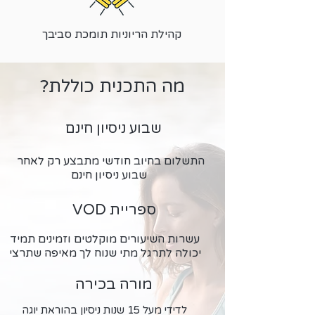
קהילת הריוניות תומכת סביבך
מה התכנית כוללת?
שבוע ניסיון חינם
התשלום בחיוב חודשי מתבצע רק לאחר
שבוע ניסיון חינם
ספריית VOD
עשרות השיעורים מוקלטים וזמינים תמיד
יכולה לתרגל מתי שנוח לך מאיפה שתרצי
מורה בכירה
לדידי מעל 15 שנות ניסיון בהוראת יוגה