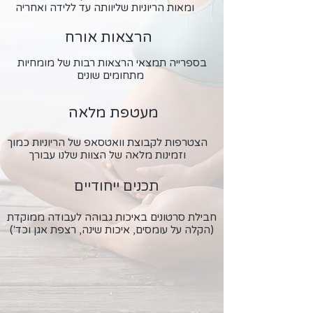
ומאות הריוניות שליוותה עד ללידה ואחריה
הרצאות אורח
בספרייה תמצאי הרצאות רבות של מומחיות
מתחומים שונים
מעטפת מלאה
הצטרפות לקבוצת וואטסאפ של הריוניות כמוך
וזמינות מלאה של הצוות שלנו עבורך
תכנים ייחודיים
חבילת סרטונים באיכות גבוהה לעבודה ממוקדת
(הקלה על עומסים, איכות שינה, רצפת אגן וכד')