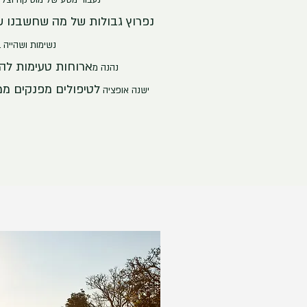
נעבור מסע של מוסיקה וצליל
נפרוץ גבולות של מה שחשבנו שא
נשימות ושהייה 
ארוחות טעימות לה
נהנה מ
לטיפולים מפנקים ממ
ישנה אופציה