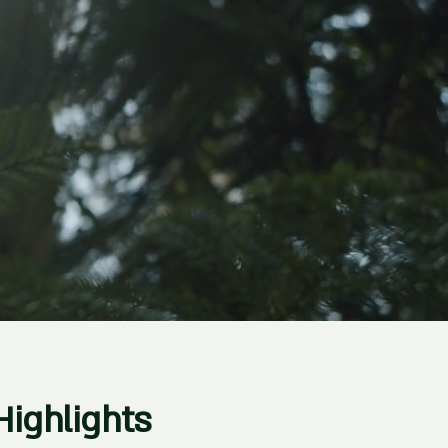
Highlights