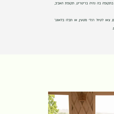
 בתקופה בה נהיה בריטריט, תקופת האביב,
צאו לטיול רגלי מטעין, או תבלו בלאונג'
ם.