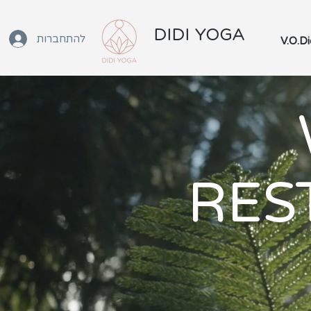
DIDI YOGA
להתחברות
RES