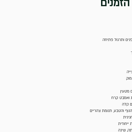
הזמנים