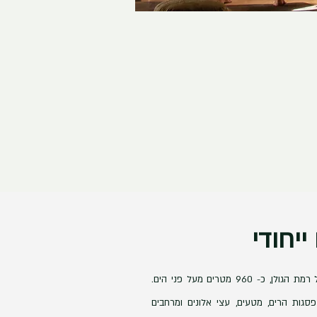
ייחודי
בחלקה הצפוני מזרחי של רמת הגולן, כ- 960 מטרים מעל פני הים.
סגות הרים, מטעים, עצי אלונים ומרחבים