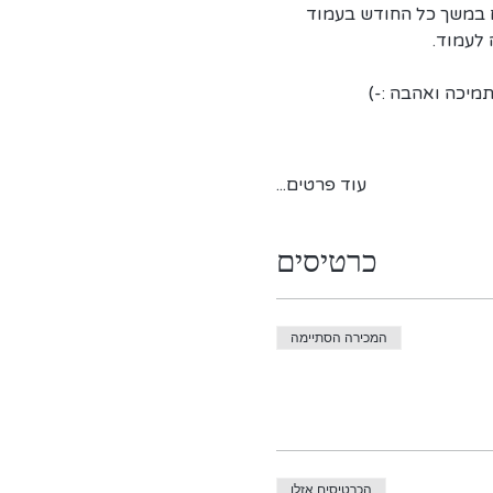
 וזמינים במשך כל החודש בעמוד 
לעמוד.
מיכה ואהבה :-)
עוד פרטים...
כרטיסים
המכירה הסתיימה
הכרטיסים אזלו