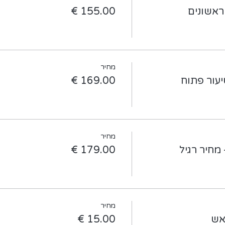
מחיר
עור פתוח
מחיר
מחיר רגיל
מחיר
אש