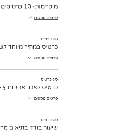
מוקדמות- 10 כרטיסים ראשונים
פרטים נוספים
סוג כרטיס
כרטיס במחיר מיוחד לשי
פרטים נוספים
סוג כרטיס
כרטיס לפברואר+ מרץ - 
פרטים נוספים
סוג כרטיס
שיעור בודד בתיאום מר