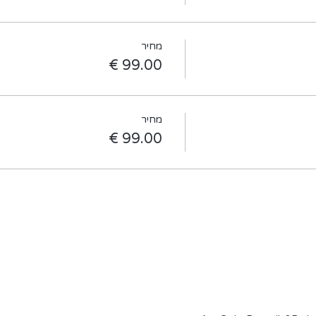
מחיר
מחיר