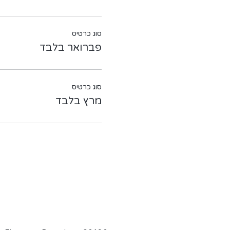
סוג כרטיס
פברואר בלבד
סוג כרטיס
מרץ בלבד