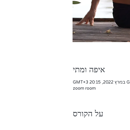
איפה ומתי
zoom room
על הקורס