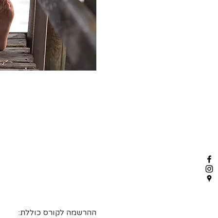
ההרשמה לקורס כוללת: