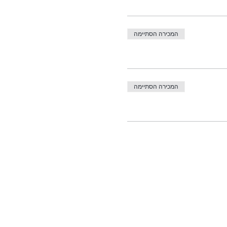
המכירה הסתיימה
המכירה הסתיימה