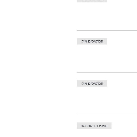
הכרטיסים אזלו
הכרטיסים אזלו
המכירה הסתיימה