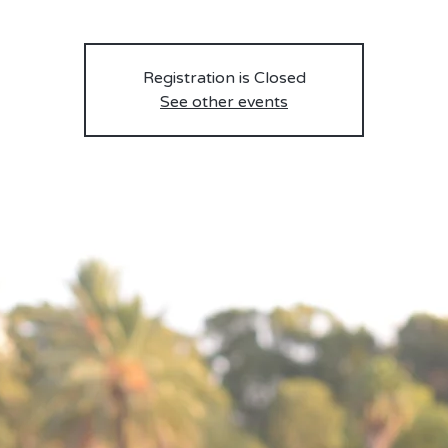
Registration is Closed
See other events