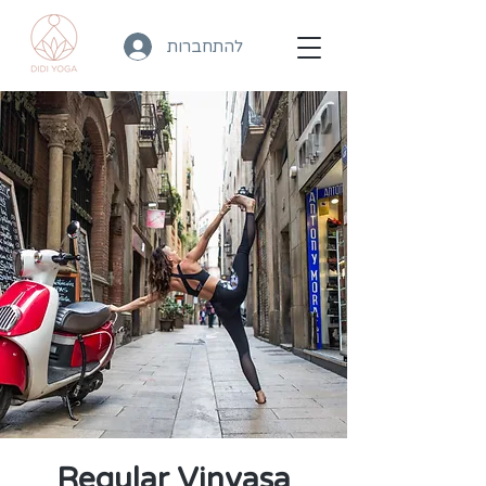
להתחברות
Regular Vinyasa