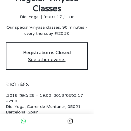
Classes
יום ב׳, 17 בספט׳
  |  
Didi Yoga
Our special Vinyasa classes, 90 minutes -
every thursday @20:30
Registration is Closed
See other events
איפה ומתי
17 בספט׳ 2018, 19:00 – 25 באוק׳ 2018,
22:00
Didi Yoga, Carrer de Muntaner, 08021
Barcelona, Spain
כרטיסים