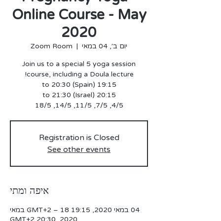
Online Course - May
2020
יום ב׳, 04 במאי
  |  
Zoom Room
Join us to a special 5 yoga session
4/5, 7/5, 11/5, 14/5, 18/5
Registration is Closed
See other events
איפה ומתי
04 במאי 2020, 19:15 GMT‎+2‎ – 18 במאי
2020, 20:30 GMT‎+2‎