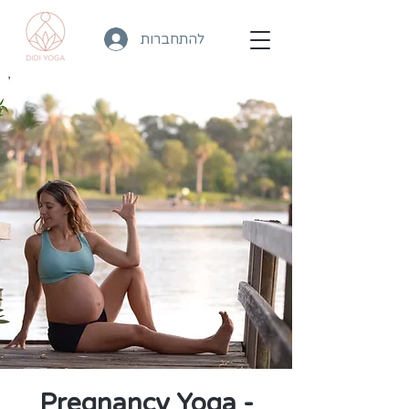
להתחברות
Pregnancy Yoga -