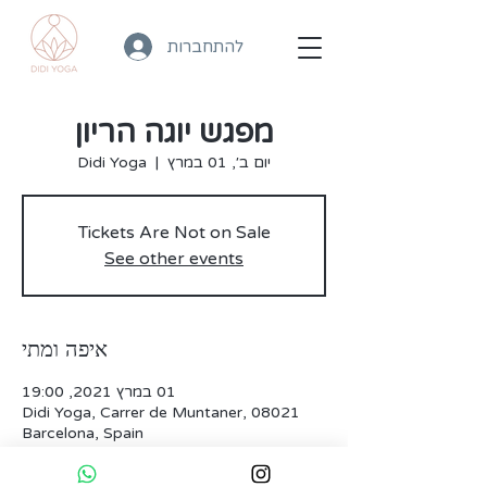
להתחברות
מפגש יוגה הריון
יום ב׳, 01 במרץ
  |  
Didi Yoga
Tickets Are Not on Sale
See other events
איפה ומתי
01 במרץ 2021, 19:00
Didi Yoga, Carrer de Muntaner, 08021
Barcelona, Spain