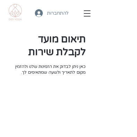
להתחברות
תיאום מועד
לקבלת שירות
כאן ניתן לבדוק את הזמינות שלנו ולהזמין
מקום לתאריך ולשעה שמתאימים לך.